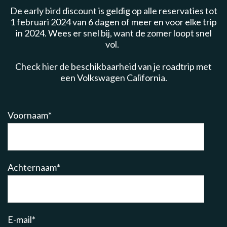
De early bird discount is geldig op alle reservaties tot
1 februari 2024 van 6 dagen of meer en voor elke trip
in 2024. Wees er snel bij, want de zomer loopt snel
vol.
Check hier de beschikbaarheid van je roadtrip met
een Volkswagen California.
Voornaam
*
Achternaam
*
E-mail
*