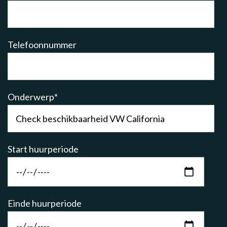
Telefoonnummer
Onderwerp
*
Start huurperiode
Einde huurperiode