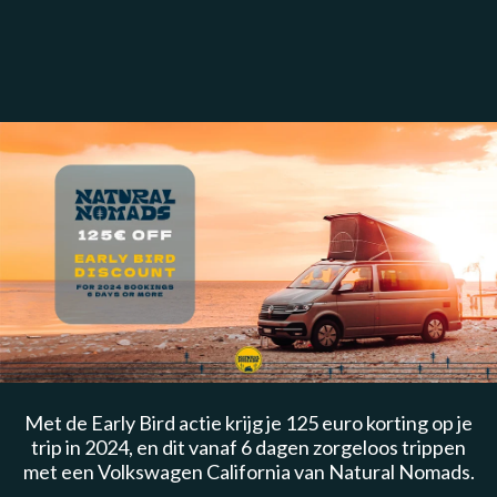
Met de Early Bird actie krijg je 125 euro korting op je
trip in 2024, en dit vanaf 6 dagen zorgeloos trippen
met een Volkswagen California van Natural Nomads.