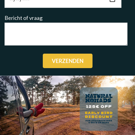
Bericht of vraag